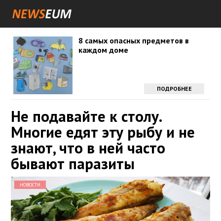
8 самых опасных предметов в
каждом доме
ПОДРОБНЕЕ
Не подавайте к столу.
Многие едят эту рыбу и не
знают, что в ней часто
бывают паразиты
НОВОСТИ