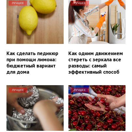
ЛУЧШЕЕ
ЛУЧШЕЕ
Как сделать педикюр
Как одним движением
при помощи лимона:
стереть с зеркала все
бюджетный вариант
разводы: самый
для дома
эффективный способ
ЛУЧШЕЕ
ЛУЧШЕЕ