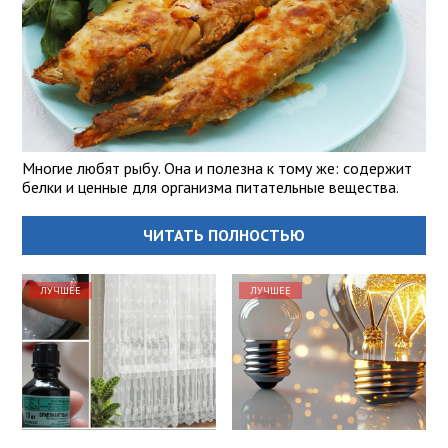
Многие любят рыбу. Она и полезна к тому же: содержит
белки и ценные для организма питательные вещества.
ЧИТАТЬ ПОЛНОСТЬЮ
ЛУЧШЕЕ
ЛУЧШЕЕ