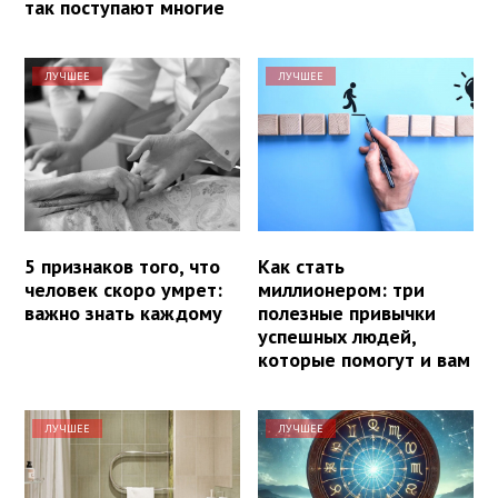
так поступают многие
ЛУЧШЕЕ
ЛУЧШЕЕ
5 признаков того, что
Как стать
человек скоро умрет:
миллионером: три
важно знать каждому
полезные привычки
успешных людей,
которые помогут и вам
ЛУЧШЕЕ
ЛУЧШЕЕ