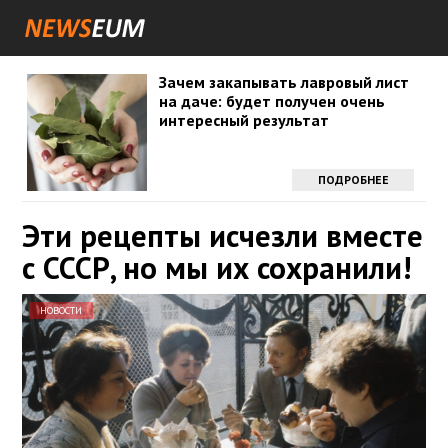
Зачем закапывать лавровый лист
на даче: будет получен очень
интересный результат
ПОДРОБНЕЕ
Эти рецепты исчезли вместе
с СССР, но мы их сохранили!
НОВОСТИ