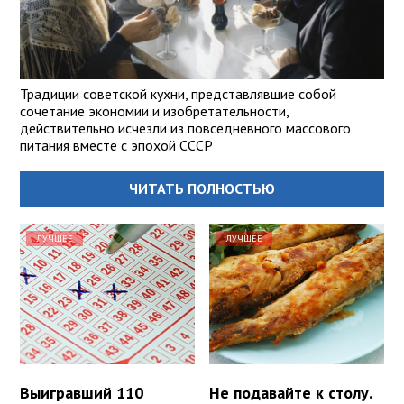
Традиции советской кухни, представлявшие собой
сочетание экономии и изобретательности,
действительно исчезли из повседневного массового
питания вместе с эпохой СССР
ЧИТАТЬ ПОЛНОСТЬЮ
ЛУЧШЕЕ
ЛУЧШЕЕ
Выигравший 110
Не подавайте к столу.