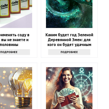
рименять соду в
Каким будет год Зеленой
 вы не знаете и
Деревянной Змеи: для
половины
кого он будет удачным
ПОДРОБНЕЕ
ПОДРОБНЕЕ