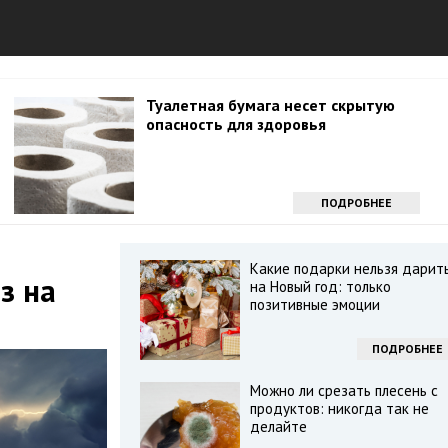
Туалетная бумага несет скрытую
опасность для здоровья
ПОДРОБНЕЕ
Какие подарки нельзя дарит
з на
на Новый год: только
позитивные эмоции
ПОДРОБНЕЕ
Можно ли срезать плесень с
продуктов: никогда так не
делайте