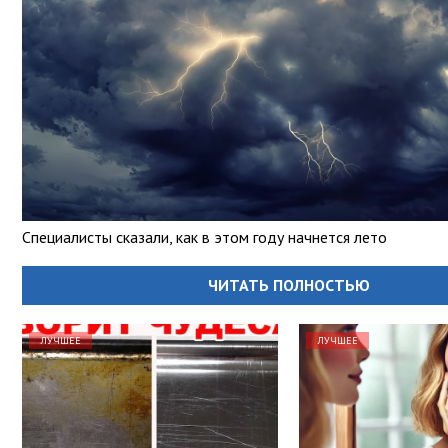
Специалисты сказали, как в этом году начнется лето
ЧИТАТЬ ПОЛНОСТЬЮ
ЛУЧШЕЕ
ЛУЧШЕЕ