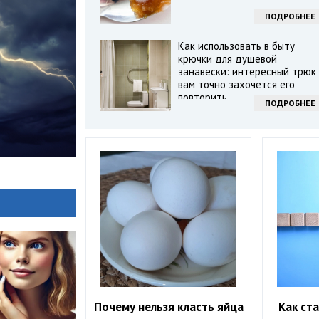
ПОДРОБНЕЕ
Как использовать в быту
крючки для душевой
занавески: интересный трюк 
вам точно захочется его
повторить
ПОДРОБНЕЕ
Почему нельзя класть яйца
Как ст