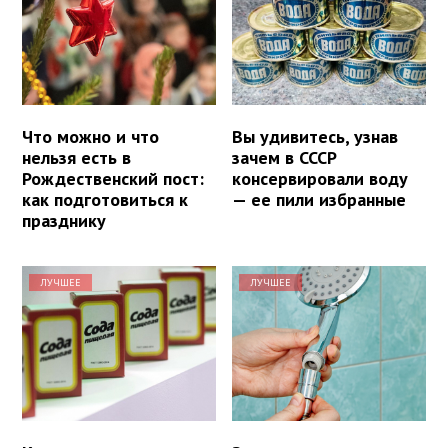
Что можно и что
Вы удивитесь, узнав
нельзя есть в
зачем в СССР
Рождественский пост:
консервировали воду
как подготовиться к
— ее пили избранные
празднику
ЛУЧШЕЕ
ЛУЧШЕЕ