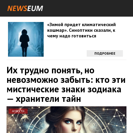
«Зимой придет климатический
кошмар». Синоптики сказали, к
чему надо готовиться
ПОДРОБНЕЕ
Их трудно понять, но
невозможно забыть: кто эти
мистические знаки зодиака
— хранители тайн
НОВОСТИ