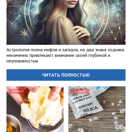
Астрология полна мифов и загадок, но два знака зодиака
неизменно привлекают внимание своей глубиной и
неуловимостью
ЧИТАТЬ ПОЛНОСТЬЮ
ЛУЧШЕЕ
ЛУЧШЕЕ