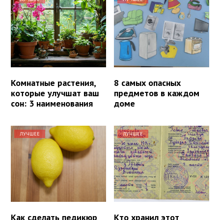
Комнатные растения,
8 самых опасных
которые улучшат ваш
предметов в каждом
сон: 3 наименования
доме
ЛУЧШЕЕ
ЛУЧШЕЕ
Как сделать педикюр
Кто хранил этот