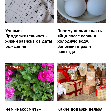
Ученые:
Почему нельзя класть
Продолжительность
яйца после варки в
жизни зависит от даты
холодную воду.
рождения
Запомните раз и
навсегда
ЛУЧШЕЕ
ЛУЧШЕЕ
Чем «накормить»
Какие подарки нельзя