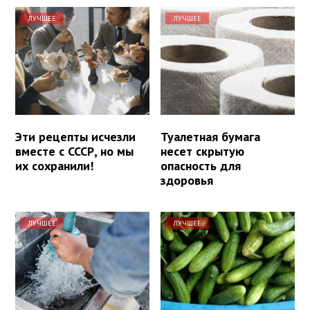
ЛУЧШЕЕ
ЛУЧШЕЕ
Эти рецепты исчезли
Туалетная бумага
вместе с СССР, но мы
несет скрытую
их сохранили!
опасность для
здоровья
ЛУЧШЕЕ
ЛУЧШЕЕ