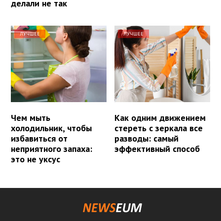
делали не так
ЛУЧШЕЕ
ЛУЧШЕЕ
Чем мыть
Как одним движением
холодильник, чтобы
стереть с зеркала все
избавиться от
разводы: самый
неприятного запаха:
эффективный способ
это не уксус