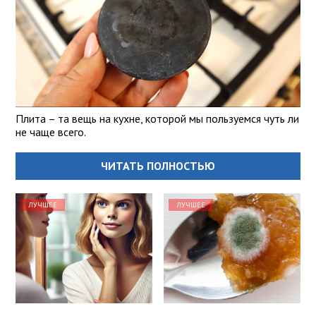
Плита – та вещь на кухне, которой мы пользуемся чуть ли
не чаще всего.
ЧИТАТЬ ПОЛНОСТЬЮ
ЛУЧШЕЕ
ЛУЧШЕЕ