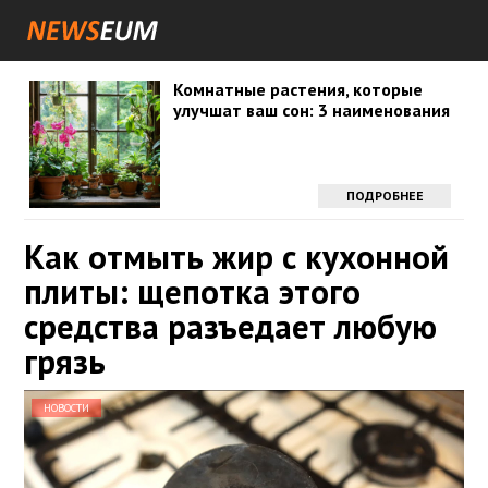
Комнатные растения, которые
улучшат ваш сон: 3 наименования
ПОДРОБНЕЕ
Как отмыть жир с кухонной
плиты: щепотка этого
средства разъедает любую
грязь
НОВОСТИ