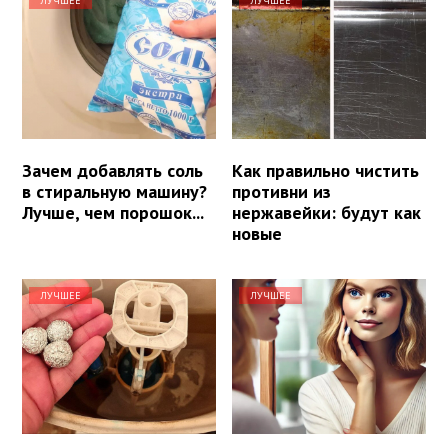
ЛУЧШЕЕ
ЛУЧШЕЕ
Зачем добавлять соль
Как правильно чистить
в стиральную машину?
противни из
Лучше, чем порошок...
нержавейки: будут как
новые
ЛУЧШЕЕ
ЛУЧШЕЕ