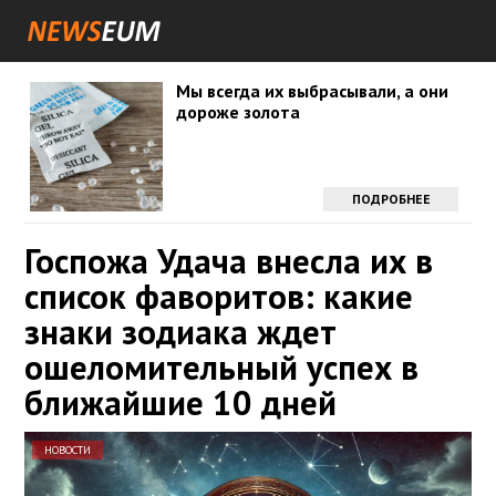
Мы всегда их выбрасывали, а они
дороже золота
ПОДРОБНЕЕ
Госпожа Удача внесла их в
список фаворитов: какие
знаки зодиака ждет
ошеломительный успех в
ближайшие 10 дней
НОВОСТИ