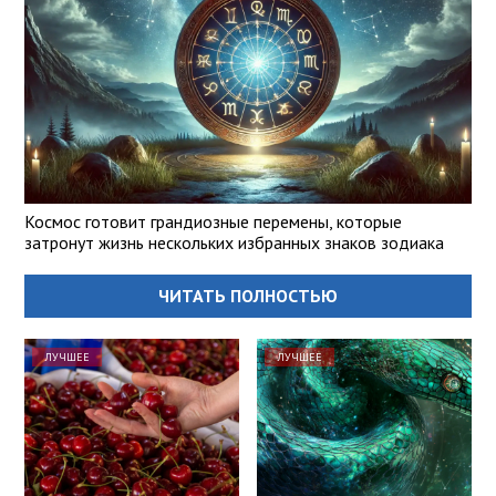
Космос готовит грандиозные перемены, которые
затронут жизнь нескольких избранных знаков зодиака
ЧИТАТЬ ПОЛНОСТЬЮ
ЛУЧШЕЕ
ЛУЧШЕЕ