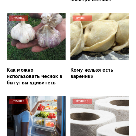
ЛУЧШЕЕ
ЛУЧШЕЕ
Как можно
Кому нельзя есть
использовать чеснок в
вареники
быту: вы удивитесь
ЛУЧШЕЕ
ЛУЧШЕЕ