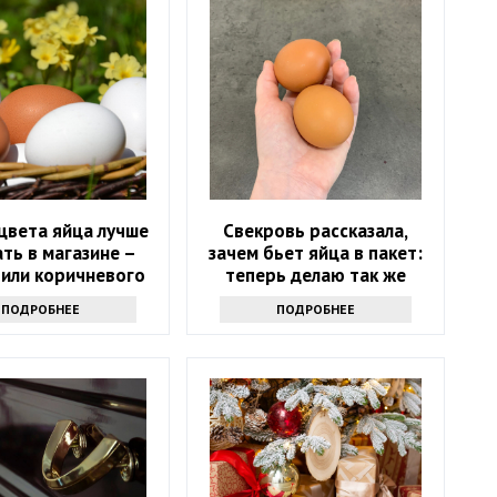
цвета яйца лучше
Свекровь рассказала,
ть в магазине –
зачем бьет яйца в пакет:
 или коричневого
теперь делаю так же
ПОДРОБНЕЕ
ПОДРОБНЕЕ