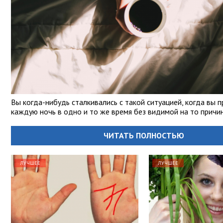
Вы когда-нибудь сталкивались с такой ситуацией, когда вы 
каждую ночь в одно и то же время без видимой на то причи
ЧИТАТЬ ПОЛНОСТЬЮ
ЛУЧШЕЕ
ЛУЧШЕЕ