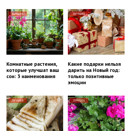
ЛУЧШЕЕ
ЛУЧШЕЕ
Комнатные растения,
Какие подарки нельзя
которые улучшат ваш
дарить на Новый год:
сон: 3 наименования
только позитивные
эмоции
ЛУЧШЕЕ
ЛУЧШЕЕ