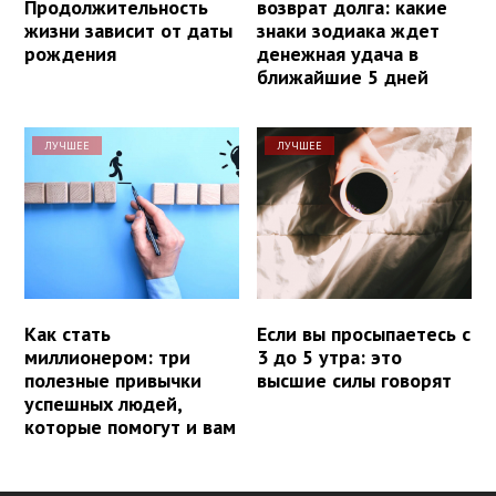
Продолжительность
возврат долга: какие
жизни зависит от даты
знаки зодиака ждет
рождения
денежная удача в
ближайшие 5 дней
ЛУЧШЕЕ
ЛУЧШЕЕ
Как стать
Если вы просыпаетесь с
миллионером: три
3 до 5 утра: это
полезные привычки
высшие силы говорят
успешных людей,
которые помогут и вам