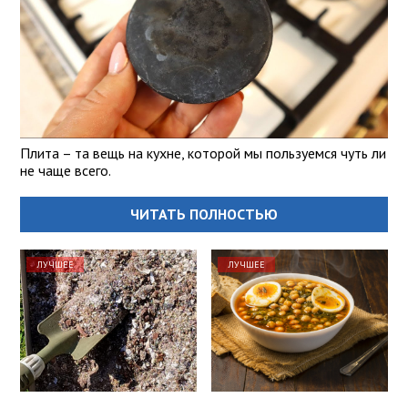
Плита – та вещь на кухне, которой мы пользуемся чуть ли
не чаще всего.
ЧИТАТЬ ПОЛНОСТЬЮ
ЛУЧШЕЕ
ЛУЧШЕЕ