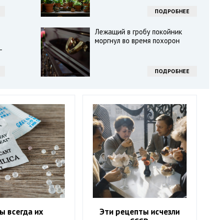
ПОДРОБНЕЕ
Лежащий в гробу покойник
моргнул во время похорон
-
ПОДРОБНЕЕ
ы всегда их
Эти рецепты исчезли