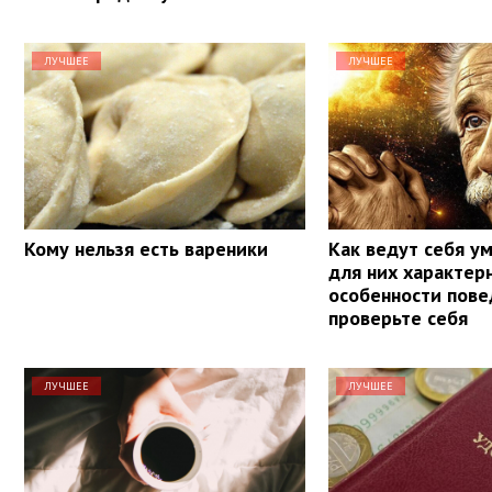
ЛУЧШЕЕ
ЛУЧШЕЕ
Кому нельзя есть вареники
Как ведут себя у
для них характер
особенности пове
проверьте себя
ЛУЧШЕЕ
ЛУЧШЕЕ