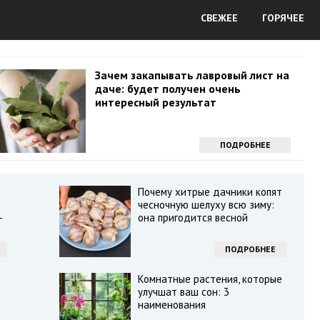
СВЕЖЕЕ
ГОРЯЧЕЕ
Зачем закапывать лавровый лист на
даче: будет получен очень
интересный результат
ПОДРОБНЕЕ
Почему хитрые дачники копят
чесночную шелуху всю зиму:
—
она пригодится весной
ПОДРОБНЕЕ
Комнатные растения, которые
улучшат ваш сон: 3
наименования