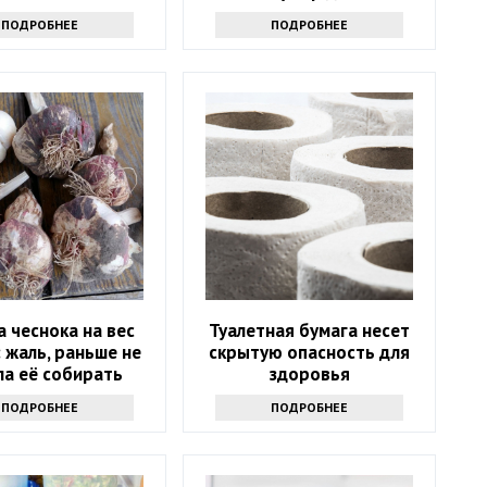
ПОДРОБНЕЕ
ПОДРОБНЕЕ
 чеснока на вес
Туалетная бумага несет
: жаль, раньше не
скрытую опасность для
ла её собирать
здоровья
ПОДРОБНЕЕ
ПОДРОБНЕЕ