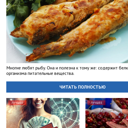
Многие любят рыбу. Она и полезна к тому же: содержит белк
организма питательные вещества.
ЧИТАТЬ ПОЛНОСТЬЮ
ЛУЧШЕЕ
ЛУЧШЕЕ