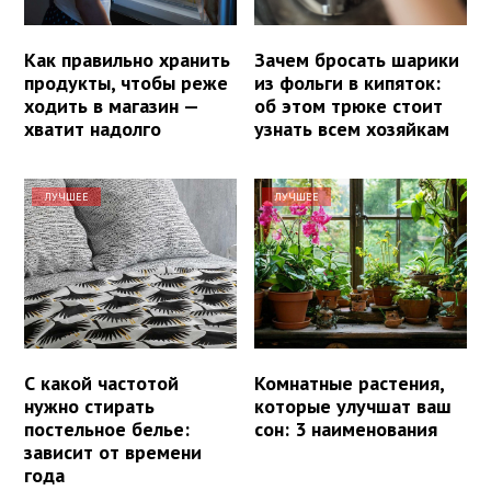
Как правильно хранить
Зачем бросать шарики
продукты, чтобы реже
из фольги в кипяток:
ходить в магазин —
об этом трюке стоит
хватит надолго
узнать всем хозяйкам
ЛУЧШЕЕ
ЛУЧШЕЕ
С какой частотой
Комнатные растения,
нужно стирать
которые улучшат ваш
постельное белье:
сон: 3 наименования
зависит от времени
года