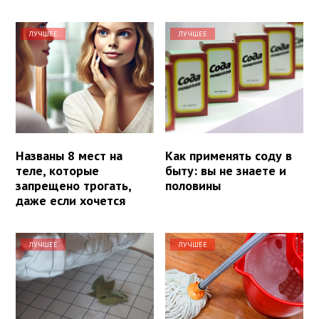
ЛУЧШЕЕ
ЛУЧШЕЕ
Названы 8 мест на
Как применять соду в
теле, которые
быту: вы не знаете и
запрещено трогать,
половины
даже если хочется
ЛУЧШЕЕ
ЛУЧШЕЕ