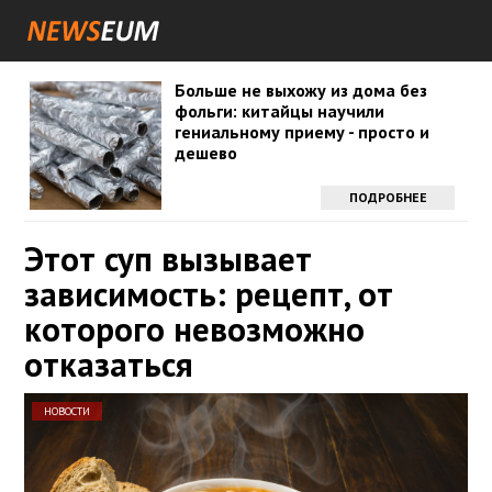
Больше не выхожу из дома без
фольги: китайцы научили
гениальному приему - просто и
дешево
ПОДРОБНЕЕ
Этот суп вызывает
зависимость: рецепт, от
которого невозможно
отказаться
НОВОСТИ