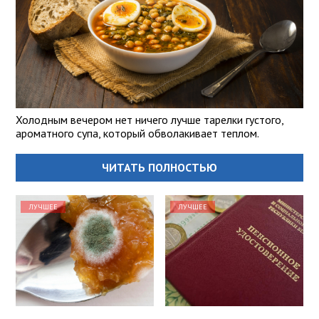
Холодным вечером нет ничего лучше тарелки густого,
ароматного супа, который обволакивает теплом.
ЧИТАТЬ ПОЛНОСТЬЮ
ЛУЧШЕЕ
ЛУЧШЕЕ