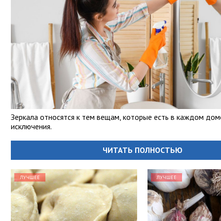
Зеркала относятся к тем вещам, которые есть в каждом дом
исключения.
ЧИТАТЬ ПОЛНОСТЬЮ
ЛУЧШЕЕ
ЛУЧШЕЕ