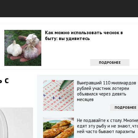
Как можно использовать чеснок в
быту: вы удивитесь
ПОДРОБНЕЕ
 с
Выигравший 110 миллиардов
рублей участник лотереи
объявился через девять
месяцев
ПОДРОБНЕЕ
Не подавайте к столу. Многи
едят эту рыбу и не знают, чт
ней часто бывают паразиты