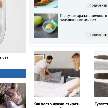
ПОДРОБНЕЕ
Где лучше хранить лимоны: в
холодильнике или нет
ПОДРОБНЕЕ
е без
Как часто нужно стирать
Туалет