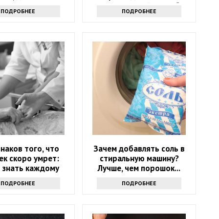
хочется
эффективный способ
ПОДРОБНЕЕ
ПОДРОБНЕЕ
знаков того, что
Зачем добавлять соль в
ек скоро умрет:
стиральную машину?
 знать каждому
Лучше, чем порошок...
ПОДРОБНЕЕ
ПОДРОБНЕЕ