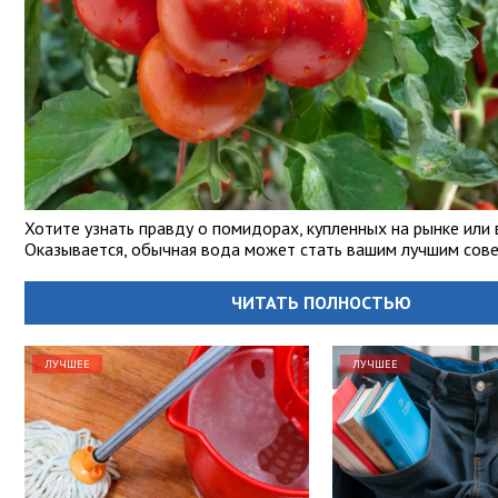
Хотите узнать правду о помидорах, купленных на рынке или 
Оказывается, обычная вода может стать вашим лучшим сове
ЧИТАТЬ ПОЛНОСТЬЮ
ЛУЧШЕЕ
ЛУЧШЕЕ