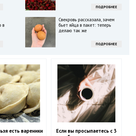
ПОДРОБНЕЕ
е
Свекровь рассказала, зачем
о в
бьет яйца в пакет: теперь
делаю так же
ПОДРОБНЕЕ
ьзя есть вареники
Если вы просыпаетесь с 3