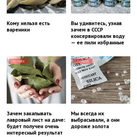
Кому нельзя есть
Вы удивитесь, узнав
вареники
зачем в СССР
консервировали воду
— ее пили избранные
ЛУЧШЕЕ
ЛУЧШЕЕ
Зачем закапывать
Мы всегда их
лавровый лист на даче:
выбрасывали, а они
будет получен очень
дороже золота
интересный результат