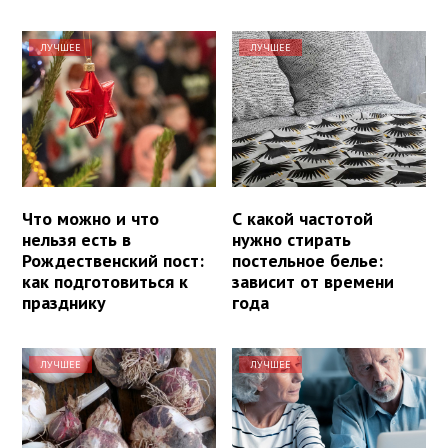
ЛУЧШЕЕ
ЛУЧШЕЕ
Что можно и что
С какой частотой
нельзя есть в
нужно стирать
Рождественский пост:
постельное белье:
как подготовиться к
зависит от времени
празднику
года
ЛУЧШЕЕ
ЛУЧШЕЕ