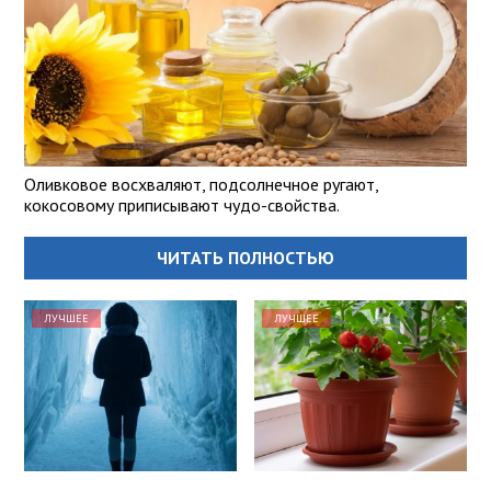
Оливковое восхваляют, подсолнечное ругают,
кокосовому приписывают чудо-свойства.
ЧИТАТЬ ПОЛНОСТЬЮ
ЛУЧШЕЕ
ЛУЧШЕЕ