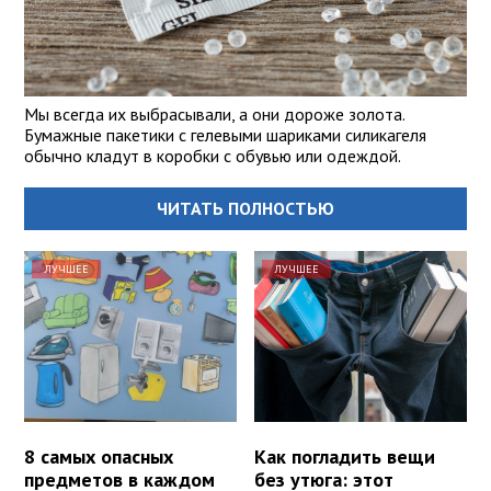
Мы всегда их выбрасывали, а они дороже золота.
Бумажные пакетики с гелевыми шариками силикагеля
обычно кладут в коробки с обувью или одеждой.
ЧИТАТЬ ПОЛНОСТЬЮ
ЛУЧШЕЕ
ЛУЧШЕЕ
8 самых опасных
Как погладить вещи
предметов в каждом
без утюга: этот