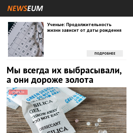
Ученые: Продолжительность
жизни зависит от даты рождения
ПОДРОБНЕЕ
Мы всегда их выбрасывали,
а они дороже золота
НОВОСТИ