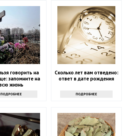
льзя говорить на
Сколько лет вам отведено:
ще: запомните на
ответ в дате рождения
всю жизнь
ПОДРОБНЕЕ
ПОДРОБНЕЕ