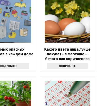
амых опасных
Какого цвета яйца лучше
ов в каждом доме
покупать в магазине –
белого или коричневого
ПОДРОБНЕЕ
ПОДРОБНЕЕ