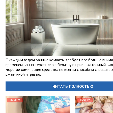
С каждым годом ванные комнаты требуют все больше вниман
временем ванна теряет свою белизну и привлекательный вид
дорогие химические средства не всегда способны справиться
ржавчиной и грязью.
ЧИТАТЬ ПОЛНОСТЬЮ
ЛУЧШЕЕ
ЛУЧШЕЕ