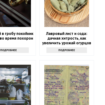
 в гробу покойник
Лавровый лист и сода:
 во время похорон
дачная хитрость, как
увеличить урожай огурцов
ПОДРОБНЕЕ
ПОДРОБНЕЕ