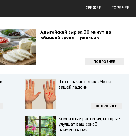
СВЕЖЕЕ
ГОРЯЧЕЕ
Адыгейский сыр за 30 минут на
обычной кухне — реально!
ПОДРОБНЕЕ
в
Что означает знак «М» на
вашей ладони
ПОДРОБНЕЕ
Комнатные растения, которые
улучшат ваш сон: 3
наименования