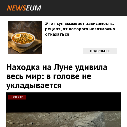
Этот суп вызывает зависимость:
рецепт, от которого невозможно
отказаться
ПОДРОБНЕЕ
Находка на Луне удивила
весь мир: в голове не
укладывается
НОВОСТИ