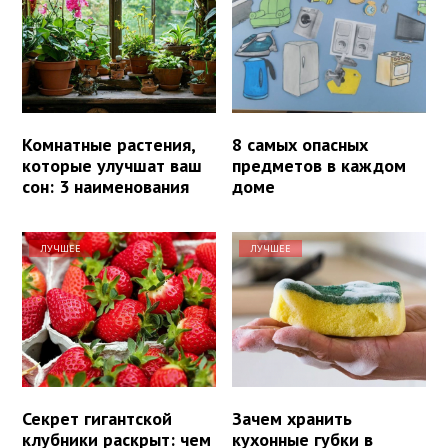
Комнатные растения,
8 самых опасных
которые улучшат ваш
предметов в каждом
сон: 3 наименования
доме
ЛУЧШЕЕ
ЛУЧШЕЕ
Секрет гигантской
Зачем хранить
клубники раскрыт: чем
кухонные губки в