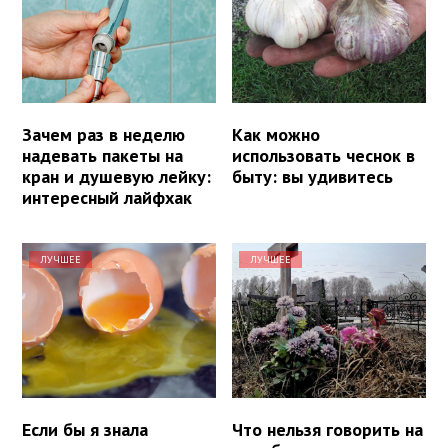
Зачем раз в неделю
Как можно
надевать пакеты на
использовать чеснок в
кран и душевую лейку:
быту: вы удивитесь
интересный лайфхак
ЛУЧШЕЕ
ЛУЧШЕЕ
Если бы я знала
Что нельзя говорить на