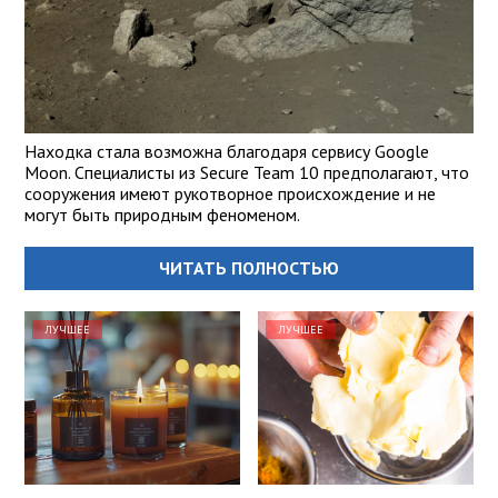
Находка стала возможна благодаря сервису Google
Moon. Специалисты из Secure Team 10 предполагают, что
сооружения имеют рукотворное происхождение и не
могут быть природным феноменом.
ЧИТАТЬ ПОЛНОСТЬЮ
ЛУЧШЕЕ
ЛУЧШЕЕ