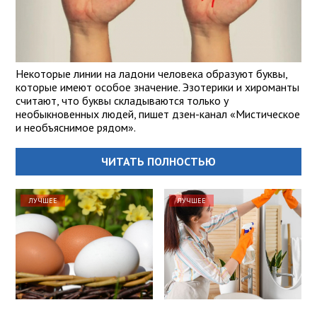
Некоторые линии на ладони человека образуют буквы,
которые имеют особое значение. Эзотерики и хироманты
считают, что буквы складываются только у
необыкновенных людей, пишет дзен-канал «Мистическое
и необъяснимое рядом».
ЧИТАТЬ ПОЛНОСТЬЮ
ЛУЧШЕЕ
ЛУЧШЕЕ