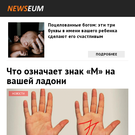
Поцелованные богом: эти три
буквы в имени вашего ребенка
сделают его счастливым
ПОДРОБНЕЕ
Что означает знак «М» на
вашей ладони
НОВОСТИ