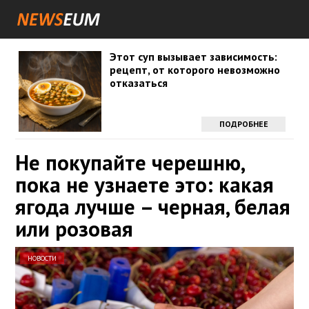
Этот суп вызывает зависимость:
рецепт, от которого невозможно
отказаться
ПОДРОБНЕЕ
Не покупайте черешню,
пока не узнаете это: какая
ягода лучше – черная, белая
или розовая
НОВОСТИ