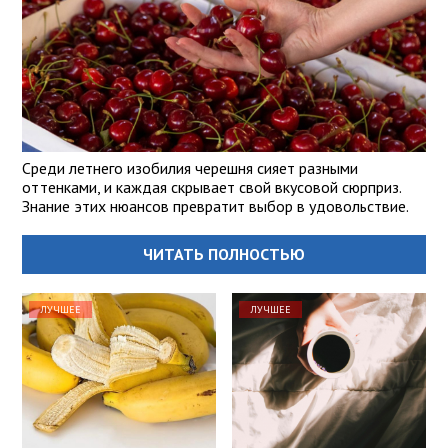
Среди летнего изобилия черешня сияет разными
оттенками, и каждая скрывает свой вкусовой сюрприз.
Знание этих нюансов превратит выбор в удовольствие.
ЧИТАТЬ ПОЛНОСТЬЮ
ЛУЧШЕЕ
ЛУЧШЕЕ