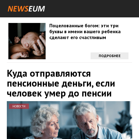
Поцелованные богом: эти три
буквы в имени вашего ребенка
сделают его счастливым
ПОДРОБНЕЕ
Куда отправляются
пенсионные деньги, если
человек умер до пенсии
НОВОСТИ