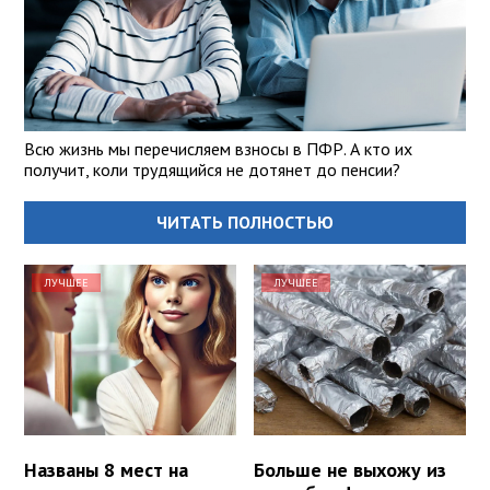
Всю жизнь мы перечисляем взносы в ПФР. А кто их
получит, коли трудящийся не дотянет до пенсии?
ЧИТАТЬ ПОЛНОСТЬЮ
ЛУЧШЕЕ
ЛУЧШЕЕ
Названы 8 мест на
Больше не выхожу из