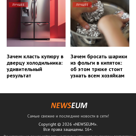
ЛУЧШЕЕ
ЛУЧШЕЕ
Зачем класть купюру в
Зачем бросать шарики
дверцу холодильника:
из фольги в кипяток:
удивительный
об этом трюке стоит
результат
узнать всем хозяйкам
Самые свежие и последние новости в сети!
Copyright © 2026 «NEWSEUM».
Все права защищены. 16+.