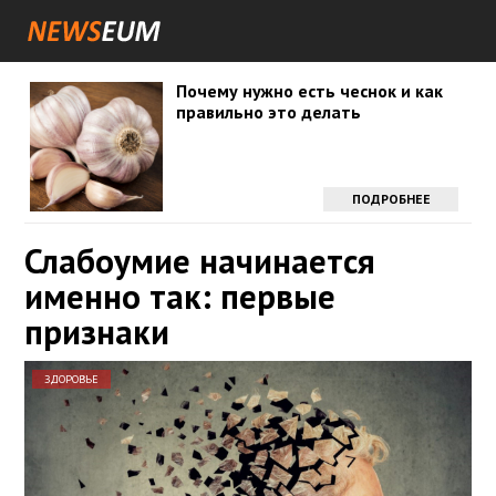
Почему нужно есть чеснок и как
правильно это делать
ПОДРОБНЕЕ
Слабоумие начинается
именно так: первые
признаки
ЗДОРОВЬЕ