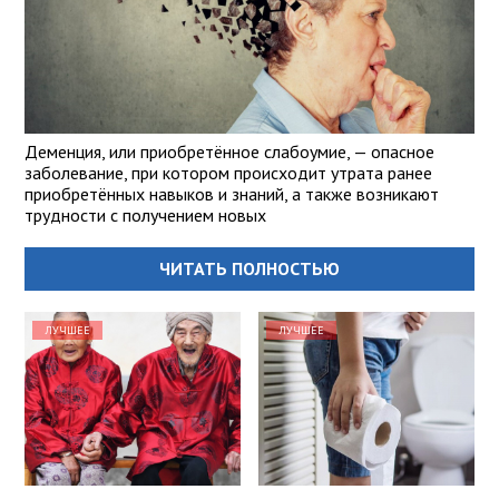
Деменция, или приобретённое слабоумие, — опасное
заболевание, при котором происходит утрата ранее
приобретённых навыков и знаний, а также возникают
трудности с получением новых
ЧИТАТЬ ПОЛНОСТЬЮ
ЛУЧШЕЕ
ЛУЧШЕЕ