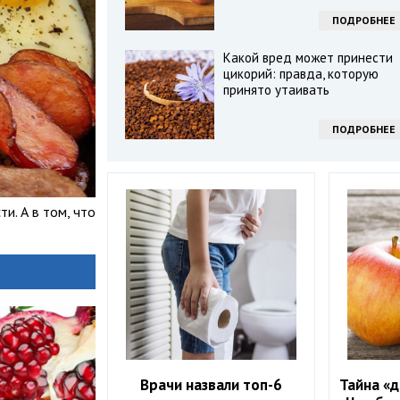
ПОДРОБНЕЕ
Какой вред может принести
цикорий: правда, которую
принято утаивать
ПОДРОБНЕЕ
ти. А в том, что
Врачи назвали топ-6
Тайна «д