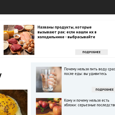
Названы продукты, которые
вызывают рак: если нашли их в
холодильнике - выбрасывайте
ПОДРОБНЕЕ
Почему нельзя пить воду сра
у
после еды: вы удивитесь
ПОДРОБНЕЕ
Кому и почему нельзя есть
яблоки: серьезные последств