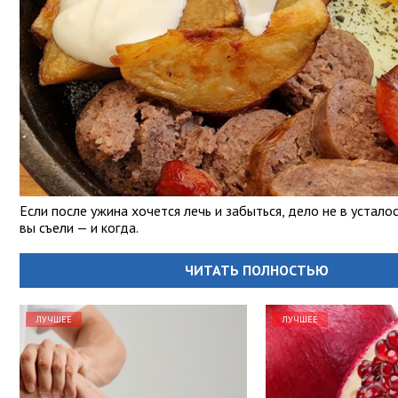
Если после ужина хочется лечь и забыться, дело не в усталос
вы съели — и когда.
ЧИТАТЬ ПОЛНОСТЬЮ
ЛУЧШЕЕ
ЛУЧШЕЕ