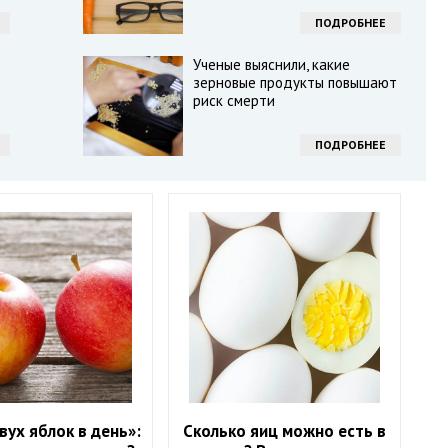
ПОДРОБНЕЕ
Ученые выяснили, какие
зерновые продукты повышают
риск смерти
ПОДРОБНЕЕ
вух яблок в день»:
Сколько яиц можно есть в