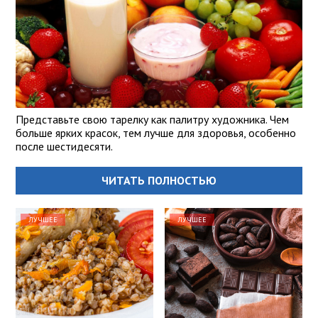
Представьте свою тарелку как палитру художника. Чем
больше ярких красок, тем лучше для здоровья, особенно
после шестидесяти.
ЧИТАТЬ ПОЛНОСТЬЮ
ЛУЧШЕЕ
ЛУЧШЕЕ