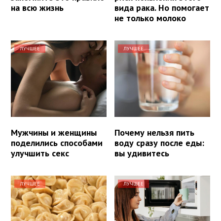
на всю жизнь
вида рака. Но помогает
не только молоко
ЛУЧШЕЕ
ЛУЧШЕЕ
Мужчины и женщины
Почему нельзя пить
поделились способами
воду сразу после еды:
улучшить секс
вы удивитесь
ЛУЧШЕЕ
ЛУЧШЕЕ