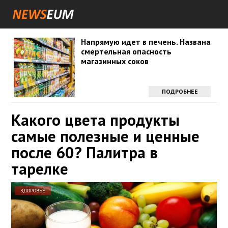
Напрямую идет в печень. Названа
смертельная опасность
магазинных соков
ПОДРОБНЕЕ
Какого цвета продукты
самые полезные и ценные
после 60? Палитра в
тарелке
ЗДОРОВЬЕ