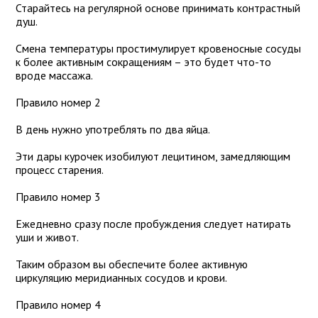
Старайтесь на регулярной основе принимать контрастный
душ.
Смена температуры простимулирует кровеносные сосуды
к более активным сокращениям – это будет что-то
вроде массажа.
Правило номер 2
В день нужно употреблять по два яйца.
Эти дары курочек изобилуют лецитином, замедляющим
процесс старения.
Правило номер 3
Ежедневно сразу после пробуждения следует натирать
уши и живот.
Таким образом вы обеспечите более активную
циркуляцию меридианных сосудов и крови.
Правило номер 4