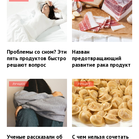
Проблемы со сном? Эти
Назван
пять продуктов быстро
предотвращающий
решают вопрос
развитие рака продукт
ЛУЧШЕЕ
ЛУЧШЕЕ
Ученые рассказали об
С чем нельзя сочетать