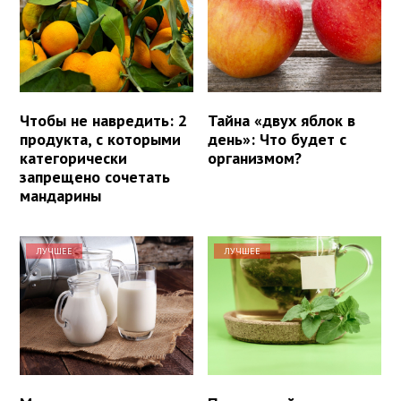
Чтобы не навредить: 2
Тайна «двух яблок в
продукта, с которыми
день»: Что будет с
категорически
организмом?
запрещено сочетать
мандарины
ЛУЧШЕЕ
ЛУЧШЕЕ