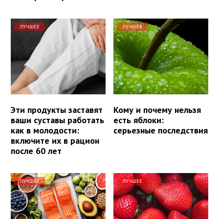
ЛУЧШЕЕ
ЛУЧШЕЕ
Эти продукты заставят
Кому и почему нельзя
ваши суставы работать
есть яблоки:
как в молодости:
серьезные последствия
включите их в рацион
после 60 лет
ЛУЧШЕЕ
ЛУЧШЕЕ