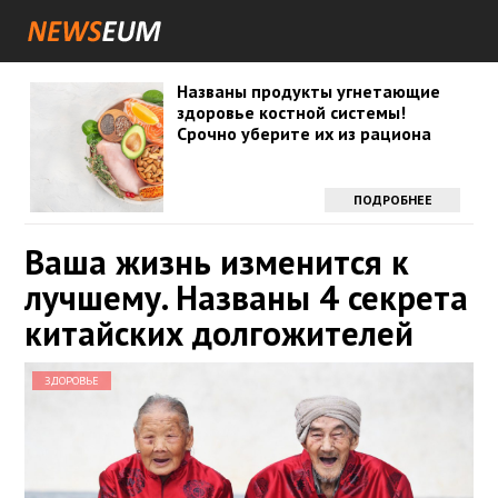
Названы продукты угнетающие
здоровье костной системы!
Срочно уберите их из рациона
ПОДРОБНЕЕ
Ваша жизнь изменится к
лучшему. Названы 4 секрета
китайских долгожителей
ЗДОРОВЬЕ