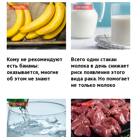
ЛУЧШЕЕ
ЛУЧШЕЕ
Кому не рекомендуют
Всего один стакан
есть бананы:
молока в день снижает
оказывается, многие
риск появления этого
об этом не знают
вида рака. Но помогает
не только молоко
ЛУЧШЕЕ
ЛУЧШЕЕ