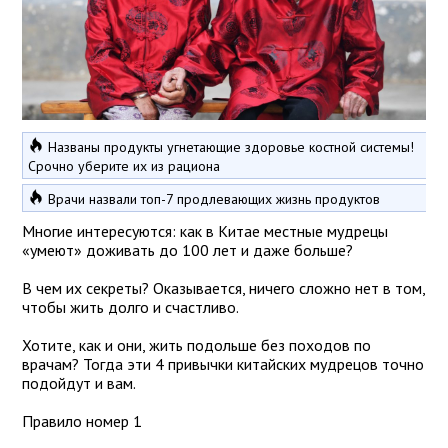
Названы продукты угнетающие здоровье костной системы!
Срочно уберите их из рациона
Врачи назвали топ-7 продлевающих жизнь продуктов
Многие интересуются: как в Китае местные мудрецы
«умеют» доживать до 100 лет и даже больше?
В чем их секреты? Оказывается, ничего сложно нет в том,
чтобы жить долго и счастливо.
Хотите, как и они, жить подольше без походов по
врачам? Тогда эти 4 привычки китайских мудрецов точно
подойдут и вам.
Правило номер 1