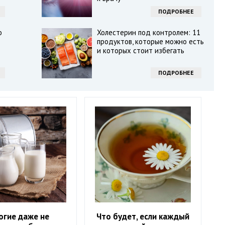
ПОДРОБНЕЕ
о
Холестерин под контролем: 11
продуктов, которые можно есть
и которых стоит избегать
ПОДРОБНЕЕ
огие даже не
Что будет, если каждый