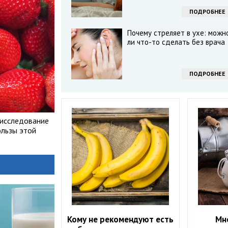
ПОДРОБНЕЕ
Почему стреляет в ухе: можн
ли что-то сделать без врача
ПОДРОБНЕЕ
 исследование
ользы этой
Кому не рекомендуют есть
Мн