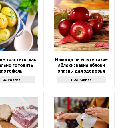
 не толстеть: как
Никогда не ешьте такие
ильно готовить
яблоки: какие яблоки
картофель
опасны для здоровья
ПОДРОБНЕЕ
ПОДРОБНЕЕ