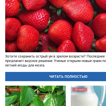
Хотите сохранить острый ум в зрелом возрасте? Последнее
предлагает вкусное решение. Ученые открыли новые грани п
летней ягоды для мозга.
ЧИТАТЬ ПОЛНОСТЬЮ
ЛУЧШЕЕ
ЛУЧШЕЕ