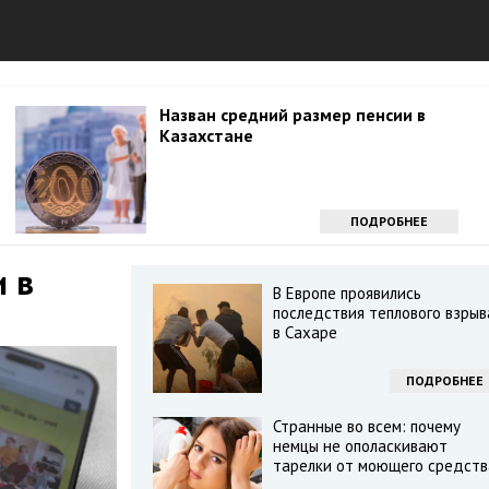
Назван средний размер пенсии в
Казахстане
ПОДРОБНЕЕ
 в
В Европе проявились
последствия теплового взрыв
в Сахаре
ПОДРОБНЕЕ
Странные во всем: почему
немцы не ополаскивают
тарелки от моющего средств