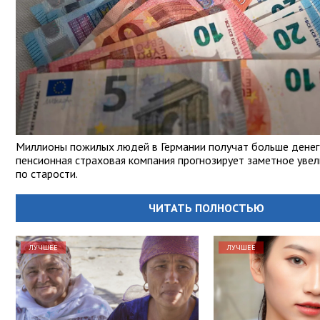
Миллионы пожилых людей в Германии получат больше денег 
пенсионная страховая компания прогнозирует заметное увел
по старости.
ЧИТАТЬ ПОЛНОСТЬЮ
ЛУЧШЕЕ
ЛУЧШЕЕ