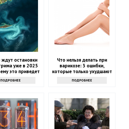
 ждут остановки
Что нельзя делать при
трима уже в 2025
варикозе: 3 ошибки,
 чему это приведет
которые только ухудшают
состояние
ПОДРОБНЕЕ
ПОДРОБНЕЕ