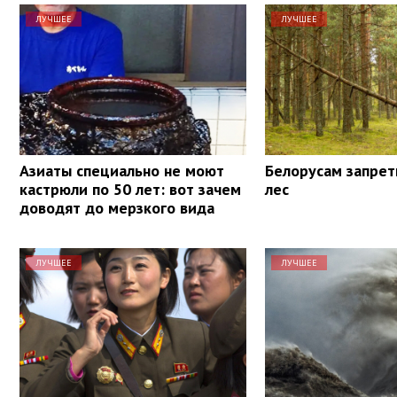
ЛУЧШЕЕ
ЛУЧШЕЕ
Азиаты специально не моют
Белорусам запрет
кастрюли по 50 лет: вот зачем
лес
доводят до мерзкого вида
ЛУЧШЕЕ
ЛУЧШЕЕ